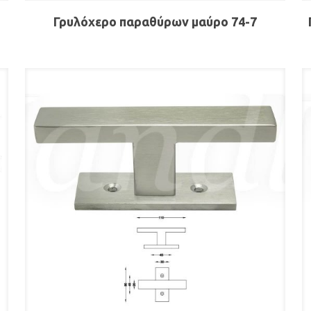
Γρυλόχερο παραθύρων μαύρο 74-7