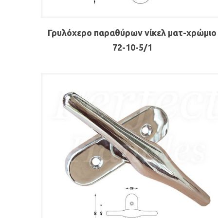
Γρυλόχερο παραθύρων νίκελ ματ-χρώμιο
72-10-5/1