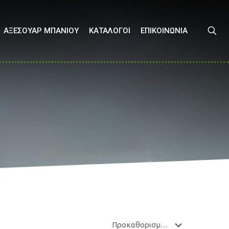
ΑΞΕΣΟΥΑΡ ΜΠΑΝΙΟΥ
ΚΑΤΑΛΟΓΟΙ
ΕΠΙΚΟΙΝΩΝΙΑ