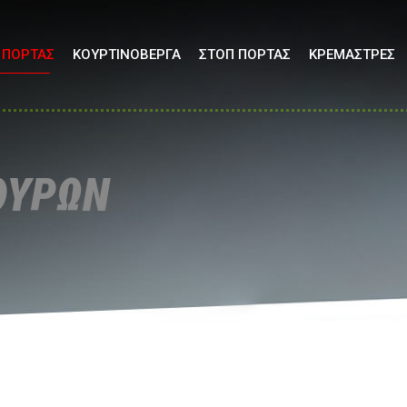
 ΠΟΡΤΑΣ
ΚΟΥΡΤΙΝΟΒΕΡΓΑ
ΣΤΟΠ ΠΟΡΤΑΣ
ΚΡΕΜΑΣΤΡΕΣ
ΘΥΡΩΝ