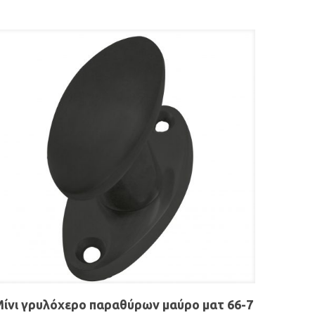
ίνι γρυλόχερο παραθύρων μαύρο ματ 66-7