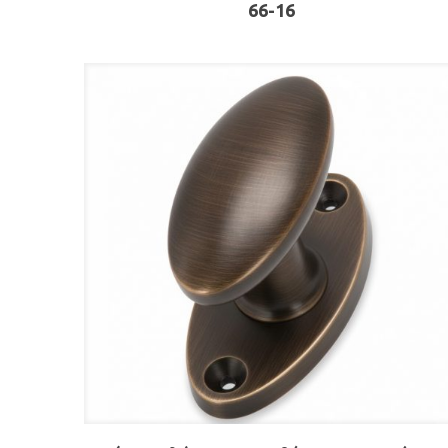
66-16