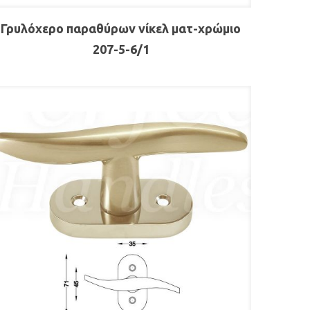
Γρυλόχερο παραθύρων νίκελ ματ-χρώμιο
207-5-6/1