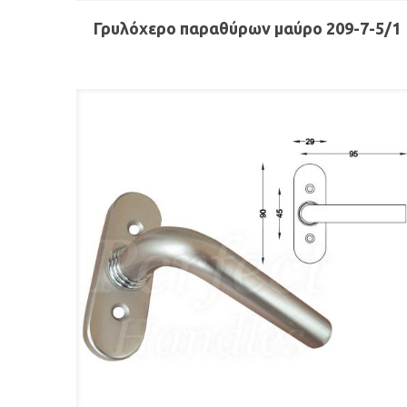
Γρυλόχερο παραθύρων μαύρο 209-7-5/1