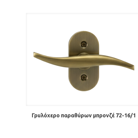
Γρυλόχερο παραθύρων μπρονζέ 72-16/1