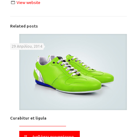
View website
Related posts
29 Απριλίου, 2014
Curabitur et ligula
Διαβάστε περισσότερα