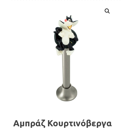
Αμπράζ Κουρτινόβεργα