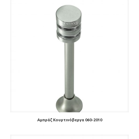
Αμπράζ Κουρτινόβεργα 060-2010