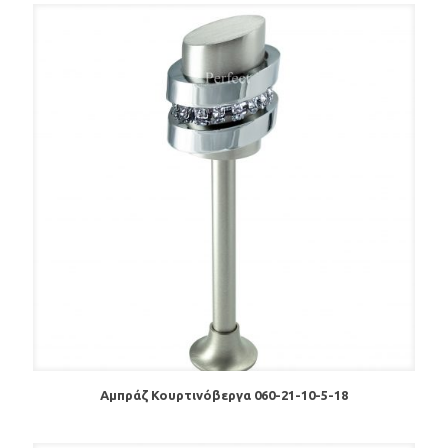
Αμπράζ Κουρτινόβεργα 060-21-10-5-18