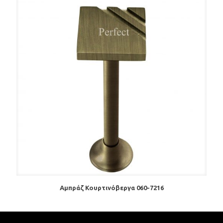
Αμπράζ Κουρτινόβεργα 060-7216