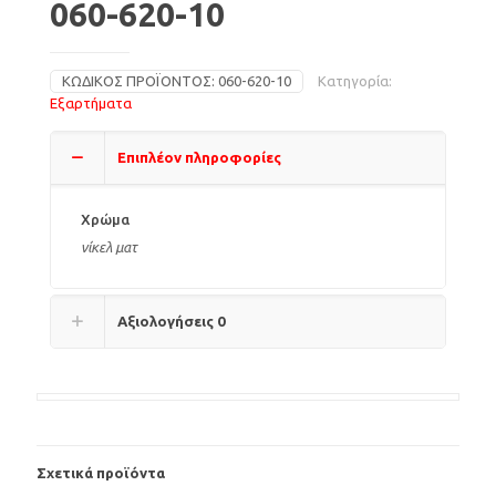
060-620-10
ΚΩΔΙΚΌΣ ΠΡΟΪΌΝΤΟΣ:
060-620-10
Κατηγορία:
Εξαρτήματα
Επιπλέον πληροφορίες
Χρώμα
νίκελ ματ
Αξιολογήσεις
0
Σχετικά προϊόντα