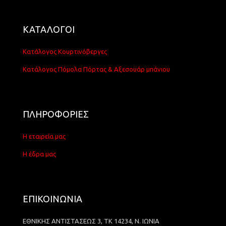
ΚΑΤΑΛΟΓΟΙ
Κατάλογος Κουρτινόβεργες
Κατάλογος Πόμολα Πόρτας & Αξεσουάρ μπάνιου
ΠΛΗΡΟΦΟΡΙΕΣ
Η εταιρεία μας
Η έδρα μας
ΕΠΙΚΟΙΝΩΝΙΑ
ΕΘΝΙΚΗΣ ΑΝΤΙΣΤΑΣΕΩΣ 3, ΤΚ 14234, Ν. ΙΩΝΙΑ