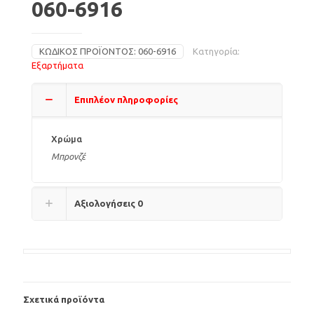
060-6916
ΚΩΔΙΚΌΣ ΠΡΟΪΌΝΤΟΣ:
060-6916
Κατηγορία:
Εξαρτήματα
Επιπλέον πληροφορίες
Χρώμα
Μπρονζέ
Αξιολογήσεις
0
Σχετικά προϊόντα