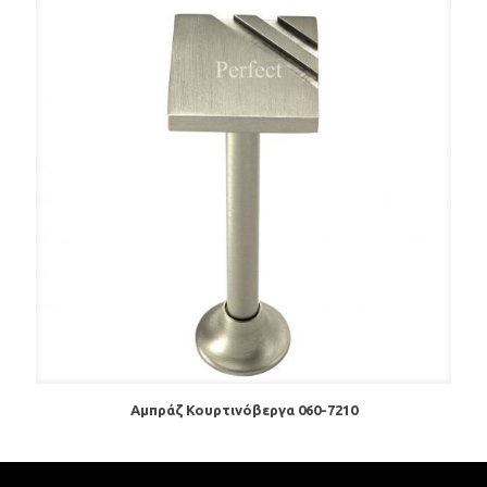
Αμπράζ Κουρτινόβεργα 060-7210