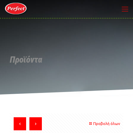
Προϊόντα
Προβολή όλων