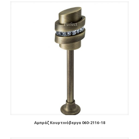
Αμπράζ Κουρτινόβεργα 060-2116-18