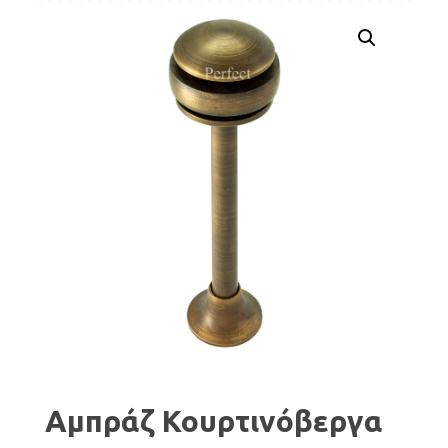
Αμπράζ Κουρτινόβεργα