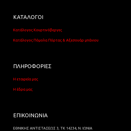
ΚΑΤΑΛΟΓΟΙ
Κατάλογος Κουρτινόβεργες
Κατάλογος Πόμολα Πόρτας & Αξεσουάρ μπάνιου
ΠΛΗΡΟΦΟΡΙΕΣ
Η εταιρεία μας
Η έδρα μας
ΕΠΙΚΟΙΝΩΝΙΑ
ΕΘΝΙΚΗΣ ΑΝΤΙΣΤΑΣΕΩΣ 3, ΤΚ 14234, Ν. ΙΩΝΙΑ