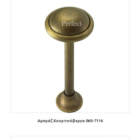
Αμπράζ Κουρτινόβεργα 060-7116