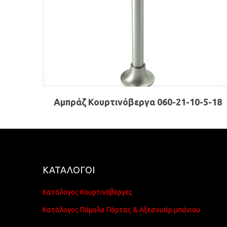
Αμπράζ Κουρτινόβεργα 060-21-10-5-18
ΚΑΤΑΛΟΓΟΙ
Κατάλογος Κουρτινόβεργες
Κατάλογος Πόμολα Πόρτας & Αξεσουάρ μπάνιου