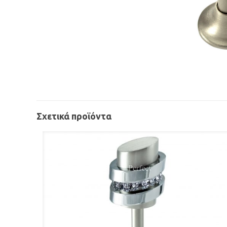
Σχετικά προϊόντα