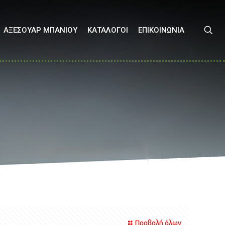
ΑΞΕΣΟΥΑΡ ΜΠΑΝΙΟΥ
ΚΑΤΑΛΟΓΟΙ
ΕΠΙΚΟΙΝΩΝΙΑ
Προβολή όλων