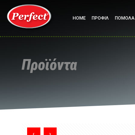
HOME
ΠΡΟΦΙΛ
ΠΟΜΟΛΑ
Προϊόντα