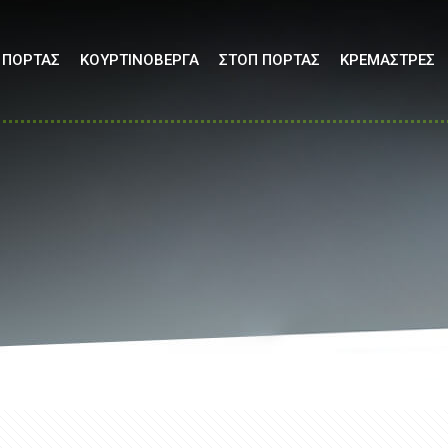
 ΠΟΡΤΑΣ
ΚΟΥΡΤΙΝΟΒΕΡΓΑ
ΣΤΟΠ ΠΟΡΤΑΣ
ΚΡΕΜΑΣΤΡΕΣ