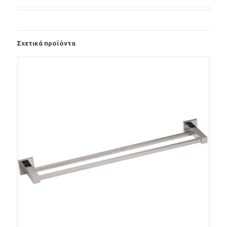
Σχετικά προϊόντα