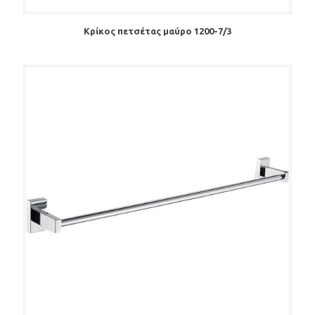
Κρίκος πετσέτας μαύρο 1200-7/3