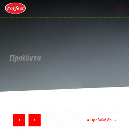
Προϊόντα
Προβολή όλων