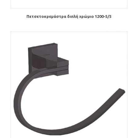
Πετσετοκρεμάστρα διπλή χρώμιο 1200-5/5