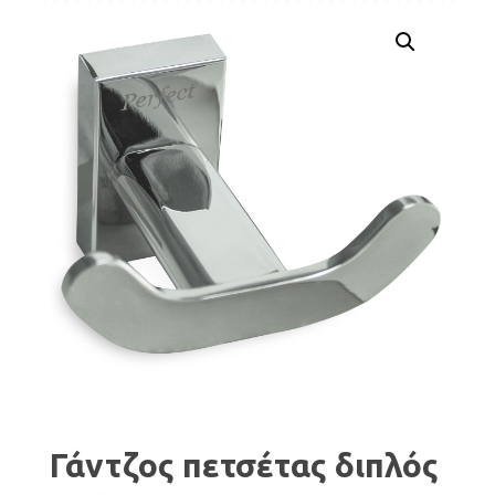
Γάντζος πετσέτας διπλός