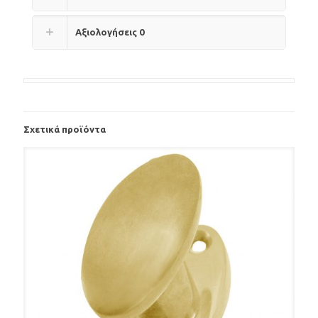
Αξιολογήσεις
0
Σχετικά προϊόντα