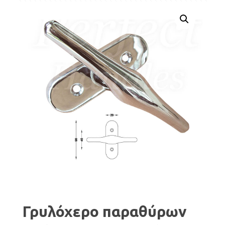
Γρυλόχερο παραθύρων