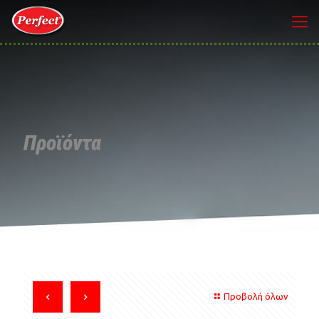
Προϊόντα
Προβολή όλων