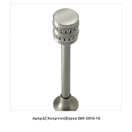
Αμπράζ Κουρτινόβεργα 060-2010-18