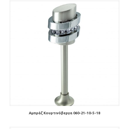
Αμπράζ Κουρτινόβεργα 060-21-10-5-18