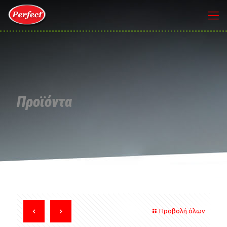
Προϊόντα
Προβολή όλων