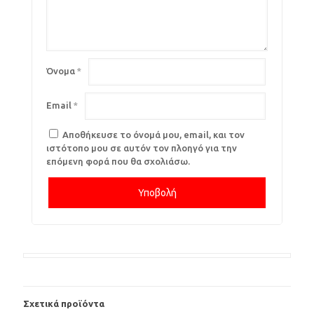
Όνομα
*
Email
*
Αποθήκευσε το όνομά μου, email, και τον
ιστότοπο μου σε αυτόν τον πλοηγό για την
επόμενη φορά που θα σχολιάσω.
Σχετικά προϊόντα