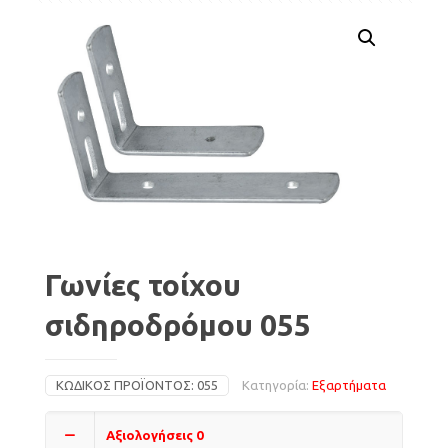
Γωνίες τοίχου
σιδηροδρόμου 055
ΚΩΔΙΚΌΣ ΠΡΟΪΌΝΤΟΣ:
055
Κατηγορία:
Εξαρτήματα
Αξιολογήσεις
0