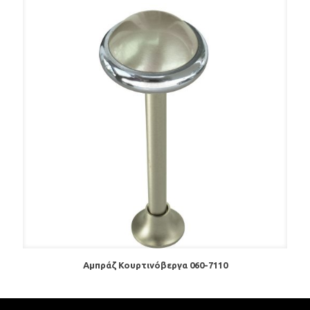
Αμπράζ Κουρτινόβεργα 060-7110