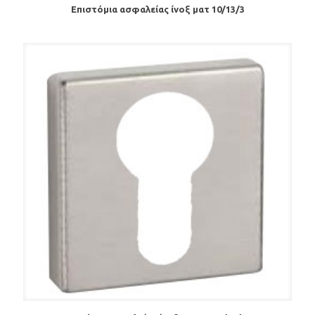
Επιστόμια ασφαλείας ίνοξ ματ 10/13/3