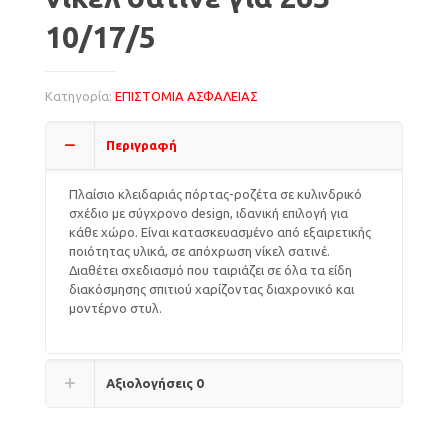
10/17/5
Κατηγορία:
ΕΠΙΣΤΟΜΙΑ ΑΣΦΑΛΕΙΑΣ
Περιγραφή
Πλαίσιο κλειδαριάς πόρτας-ροζέτα σε κυλινδρικό
σχέδιο με σύγχρονο design, ιδανική επιλογή για
κάθε χώρο. Είναι κατασκευασμένο από εξαιρετικής
ποιότητας υλικά, σε απόχρωση νίκελ σατινέ.
Διαθέτει σχεδιασμό που ταιριάζει σε όλα τα είδη
διακόσμησης σπιτιού χαρίζοντας διαχρονικό και
μοντέρνο στυλ.
Αξιολογήσεις
0