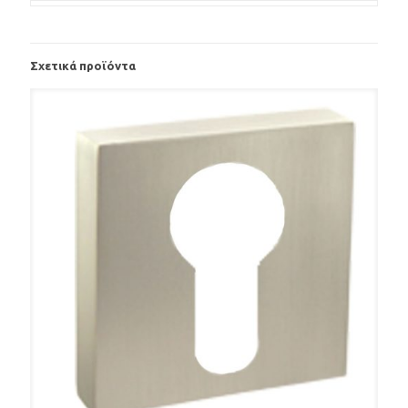
Σχετικά προϊόντα