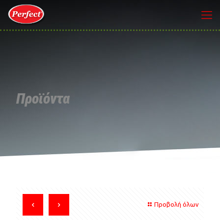
Προϊόντα
Προβολή όλων