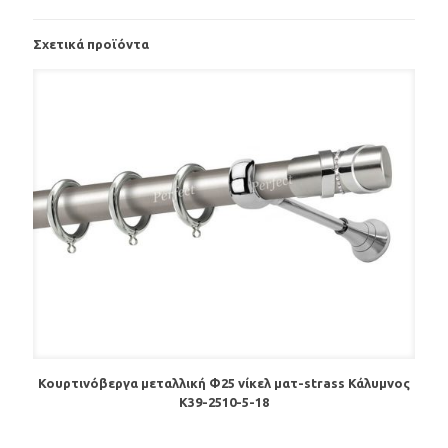
Σχετικά προϊόντα
Κουρτινόβεργα μεταλλική Φ25 νίκελ ματ-strass Κάλυμνος
K39-2510-5-18