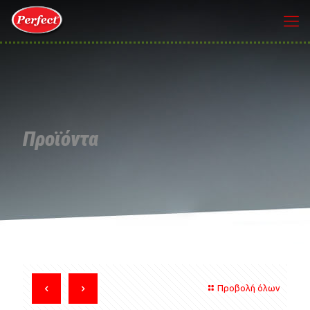
Προϊόντα
Προβολή όλων