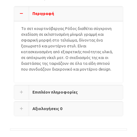
Περιγραφή
Το σετ κουρτινόβεργας Ρόδος διαθέτει σύγχρονη
σχεδίαση σε εκλεπτυσμένη μίνιμαλ γραμμή και
σφαιρική μορφή στο τελείωμα, δίνοντας ένα
ξεχωριστό και μοντέρνο στυλ. Είναι
κατασκευασμένη από εξαιρετικής ποιότητας υλικά,
σε απόχρωση νίκελ ματ. Ο σχεδιασμός της και οι
διαστάσεις της ταιριάζουν σε όλα τα είδη σπιτιού
που συνδυάζουν διαχρονικό και μοντέρνο design.
Επιπλέον πληροφορίες
Αξιολογήσεις
0