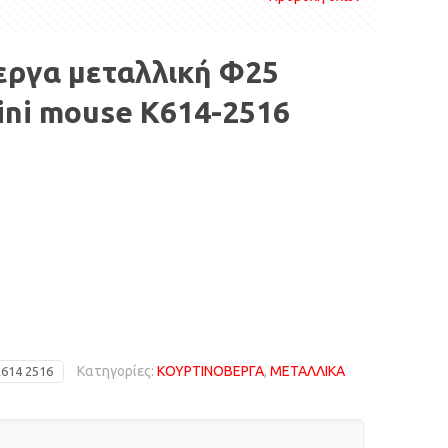
εργα μεταλλική Φ25
ini mouse Κ614-2516
Κατηγορίες:
ΚΟΥΡΤΙΝΟΒΕΡΓΑ
,
ΜΕΤΑΛΛΙΚΑ
614 2516