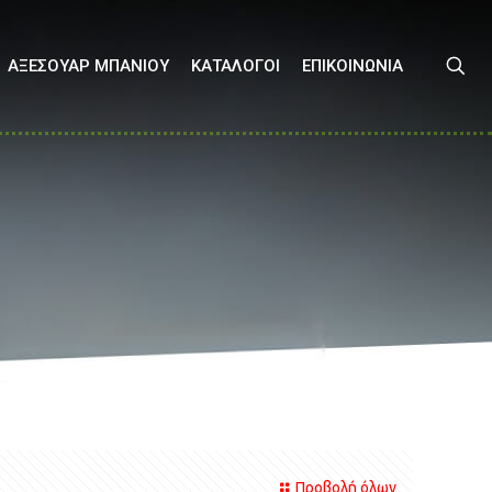
ΑΞΕΣΟΥΑΡ ΜΠΑΝΙΟΥ
ΚΑΤΑΛΟΓΟΙ
ΕΠΙΚΟΙΝΩΝΙΑ
Προβολή όλων