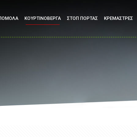
ΠΟΜΟΛΑ
ΚΟΥΡΤΙΝΟΒΕΡΓΑ
ΣΤΟΠ ΠΟΡΤΑΣ
ΚΡΕΜΑΣΤΡΕΣ