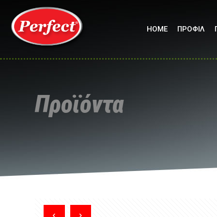
HOME
ΠΡΟΦΙΛ
Προϊόντα