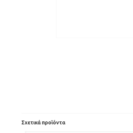
Σχετικά προϊόντα