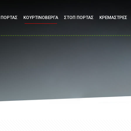
 ΠΟΡΤΑΣ
ΚΟΥΡΤΙΝΟΒΕΡΓΑ
ΣΤΟΠ ΠΟΡΤΑΣ
ΚΡΕΜΑΣΤΡΕΣ