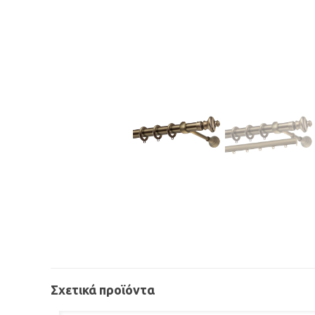
Σχετικά προϊόντα