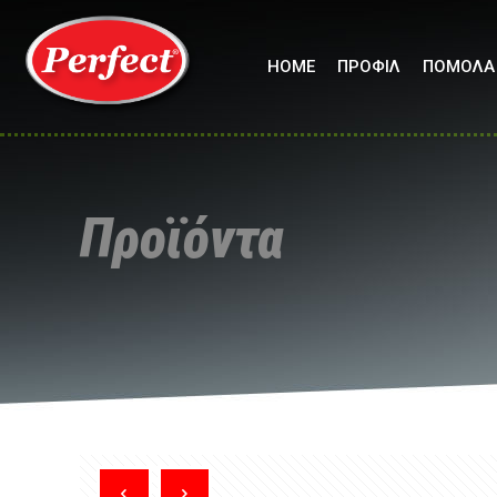
HOME
ΠΡΟΦΙΛ
ΠΟΜΟΛΑ
Προϊόντα