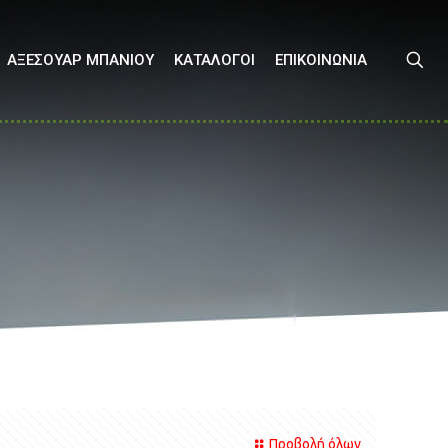
ΑΞΕΣΟΥΑΡ ΜΠΑΝΙΟΥ
ΚΑΤΑΛΟΓΟΙ
ΕΠΙΚΟΙΝΩΝΙΑ
Προβολή όλων