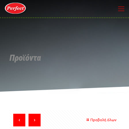
Προϊόντα
Προβολή όλων