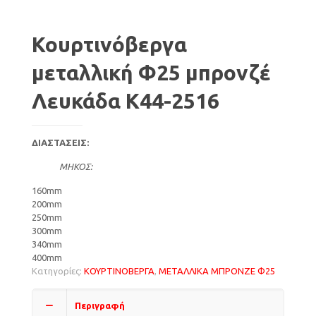
Κουρτινόβεργα
μεταλλική Φ25 μπρονζέ
Λευκάδα Κ44-2516
ΔΙΑΣΤΑΣΕΙΣ:
ΜΗΚΟΣ:
160mm
200mm
250mm
300mm
340mm
400mm
Κατηγορίες:
ΚΟΥΡΤΙΝΟΒΕΡΓΑ
,
ΜΕΤΑΛΛΙΚΑ ΜΠΡΟΝΖΕ Φ25
Περιγραφή