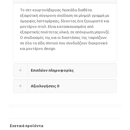
Το σετ κουρτινόβεργας Λευκάδα διαθέτει
εξαιρετική σύγχρονη σχεδίαση σε μίνιμαλ γραμμή με
όμορφες λεπτομέρειες, δίνοντας ένα ξεχωριστό και
μοντέρνο στυλ. Είναι κατασκευασμένη από
εξαιρετικής ποιότητας υλικά, σε απόχρωση μπρονζέ.
Ο σχεδιασμός της και οι διαστάσεις της ταιριάζουν
σε όλα τα είδη σπιτιού που συνδυάζουν διαχρονικό
και μοντέρνο design.
Επιπλέον πληροφορίες
Αξιολογήσεις
0
Σχετικά προϊόντα