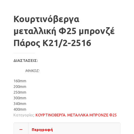
Κουρτινόβεργα
μεταλλική Φ25 μπρονζέ
Πάρος Κ21/2-2516
ΔΙΑΣΤΑΣΕΙΣ:
ΜΗΚΟΣ:
160mm
200mm
250mm
300mm
340mm
400mm
Κατηγορίες:
ΚΟΥΡΤΙΝΟΒΕΡΓΑ
,
ΜΕΤΑΛΛΙΚΑ ΜΠΡΟΝΖΕ Φ25
Περιγραφή