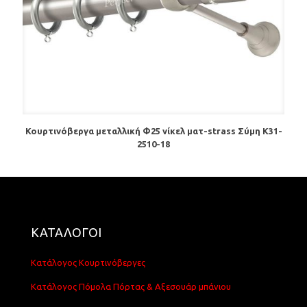
Κουρτινόβεργα μεταλλική Φ25 νίκελ ματ-strass Σύμη Κ31-
2510-18
ΚΑΤΑΛΟΓΟΙ
Κατάλογος Κουρτινόβεργες
Κατάλογος Πόμολα Πόρτας & Αξεσουάρ μπάνιου