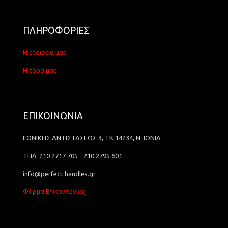
ΠΛΗΡΟΦΟΡΙΕΣ
Η εταιρεία μας
Η έδρα μας
ΕΠΙΚΟΙΝΩΝΙΑ
ΕΘΝΙΚΗΣ ΑΝΤΙΣΤΑΣΕΩΣ 3, ΤΚ 14234, Ν. ΙΩΝΙΑ
ΤΗΛ: 210 2717 705 - 210 2795 601
info@perfect-handles.gr
Φόρμα Επικοινωνίας