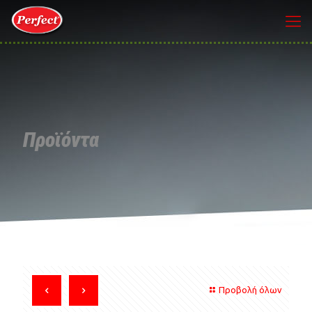
Προϊόντα
Προβολή όλων