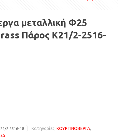
εργα μεταλλική Φ25
rass Πάρος Κ21/2-2516-
Κατηγορίες:
ΚΟΥΡΤΙΝΟΒΕΡΓΑ
,
21/2 2516-18
25