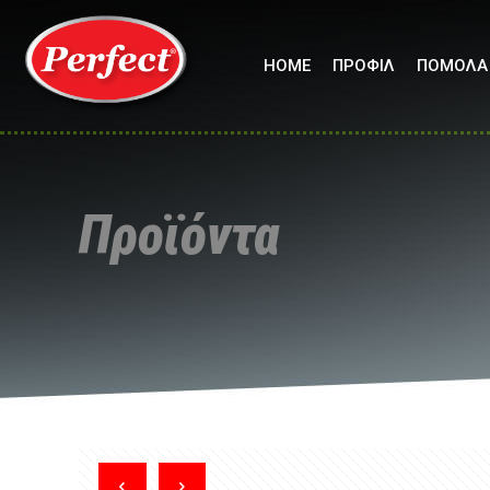
HOME
ΠΡΟΦΙΛ
ΠΟΜΟΛΑ
Προϊόντα