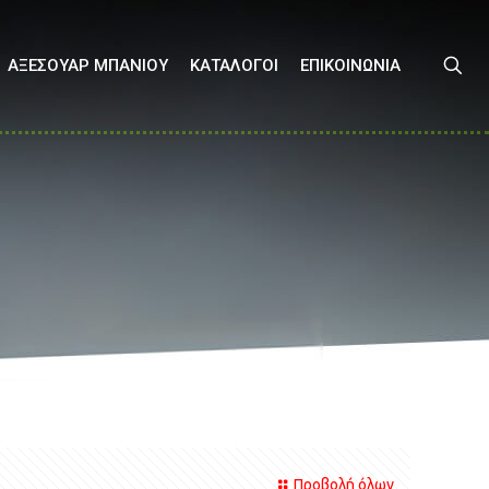
ΑΞΕΣΟΥΑΡ ΜΠΑΝΙΟΥ
ΚΑΤΑΛΟΓΟΙ
ΕΠΙΚΟΙΝΩΝΙΑ
Προβολή όλων