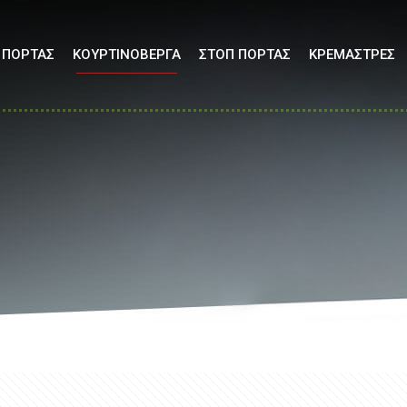
 ΠΟΡΤΑΣ
ΚΟΥΡΤΙΝΟΒΕΡΓΑ
ΣΤΟΠ ΠΟΡΤΑΣ
ΚΡΕΜΑΣΤΡΕΣ