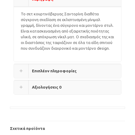
Το σετ κουρτινόβεργας Σαντορίνη διαθέτει
σύγχρονη σχεδίαση σε εκλεπτυσμένη μίνιμαλ
γραμμή, δίνοντας ένα σύγχρονο και μοντέρνο στυλ.
Είναι κατασκευασμένη από εξαιρετικής ποιότητας
υλικά, σε απόχρωση νίκελ ματ. Ο σχεδιασμός της και
οι διαστάσεις της ταιριάζουν σε όλα τα είδη σπιτιού
που συνδυάζουν διαχρονικό και μοντέρνο design.
Επιπλέον πληροφορίες
Αξιολογήσεις
0
Σχετικά προϊόντα