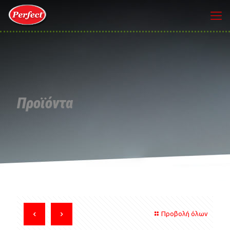
Προϊόντα
Προβολή όλων