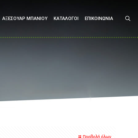
ΑΞΕΣΟΥΑΡ ΜΠΑΝΙΟΥ
ΚΑΤΑΛΟΓΟΙ
ΕΠΙΚΟΙΝΩΝΙΑ
Προβολή όλων