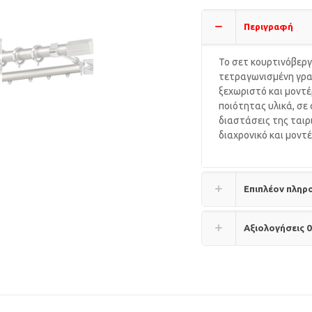
Περιγραφή
Το σετ κουρτινόβεργ
τετραγωνισμένη γρα
ξεχωριστό και μοντέ
ποιότητας υλικά, σε
διαστάσεις της ταιρ
διαχρονικό και μοντέ
Επιπλέον πληρ
Αξιολογήσεις
0