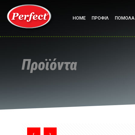
HOME
ΠΡΟΦΙΛ
ΠΟΜΟΛΑ
Προϊόντα