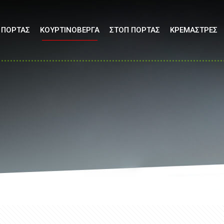
 ΠΟΡΤΑΣ
ΚΟΥΡΤΙΝΟΒΕΡΓΑ
ΣΤΟΠ ΠΟΡΤΑΣ
ΚΡΕΜΑΣΤΡΕΣ