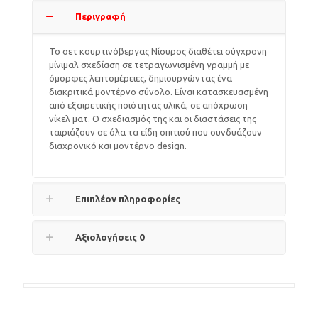
Περιγραφή
Το σετ κουρτινόβεργας Νίσυρος διαθέτει σύγχρονη
μίνιμαλ σχεδίαση σε τετραγωνισμένη γραμμή με
όμορφες λεπτομέρειες, δημιουργώντας ένα
διακριτικά μοντέρνο σύνολο. Είναι κατασκευασμένη
από εξαιρετικής ποιότητας υλικά, σε απόχρωση
νίκελ ματ. Ο σχεδιασμός της και οι διαστάσεις της
ταιριάζουν σε όλα τα είδη σπιτιού που συνδυάζουν
διαχρονικό και μοντέρνο design.
Επιπλέον πληροφορίες
Αξιολογήσεις
0