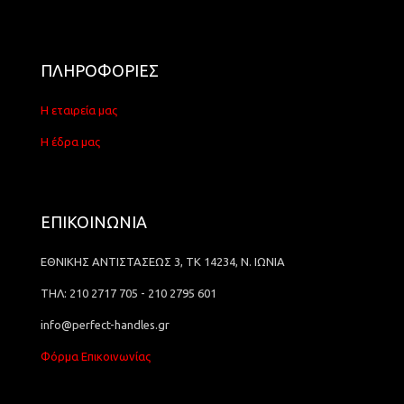
ΠΛΗΡΟΦΟΡΙΕΣ
Η εταιρεία μας
Η έδρα μας
ΕΠΙΚΟΙΝΩΝΙΑ
ΕΘΝΙΚΗΣ ΑΝΤΙΣΤΑΣΕΩΣ 3, ΤΚ 14234, Ν. ΙΩΝΙΑ
ΤΗΛ: 210 2717 705 - 210 2795 601
info@perfect-handles.gr
Φόρμα Επικοινωνίας