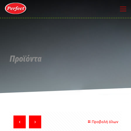
Προϊόντα
Προβολή όλων