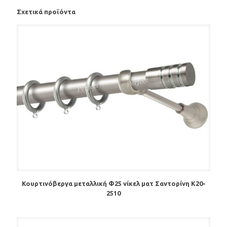
Σχετικά προϊόντα
Κουρτινόβεργα μεταλλική Φ25 νίκελ ματ Σαντορίνη Κ20-
2510