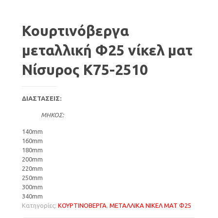
Κουρτινόβεργα
μεταλλική Φ25 νίκελ ματ
Νίσυρος K75-2510
ΔΙΑΣΤΑΣΕΙΣ:
ΜΗΚΟΣ:
140mm
160mm
180mm
200mm
220mm
250mm
300mm
340mm
Κατηγορίες:
ΚΟΥΡΤΙΝΟΒΕΡΓΑ
,
ΜΕΤΑΛΛΙΚΑ ΝΙΚΕΛ ΜΑΤ Φ25