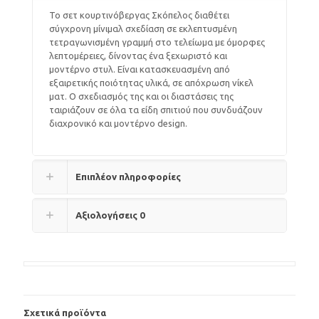
Το σετ κουρτινόβεργας Σκόπελος διαθέτει
σύγχρονη μίνιμαλ σχεδίαση σε εκλεπτυσμένη
τετραγωνισμένη γραμμή στο τελείωμα με όμορφες
λεπτομέρειες, δίνοντας ένα ξεχωριστό και
μοντέρνο στυλ. Είναι κατασκευασμένη από
εξαιρετικής ποιότητας υλικά, σε απόχρωση νίκελ
ματ. Ο σχεδιασμός της και οι διαστάσεις της
ταιριάζουν σε όλα τα είδη σπιτιού που συνδυάζουν
διαχρονικό και μοντέρνο design.
Επιπλέον πληροφορίες
Αξιολογήσεις
0
Σχετικά προϊόντα