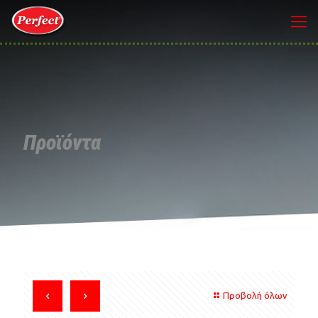
Προϊόντα
Προβολή όλων