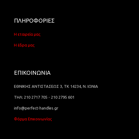
ΠΛΗΡΟΦΟΡΙΕΣ
Η εταιρεία μας
Η έδρα μας
ΕΠΙΚΟΙΝΩΝΙΑ
ΕΘΝΙΚΗΣ ΑΝΤΙΣΤΑΣΕΩΣ 3, ΤΚ 14234, Ν. ΙΩΝΙΑ
ΤΗΛ: 210 2717 705 - 210 2795 601
info@perfect-handles.gr
Φόρμα Επικοινωνίας