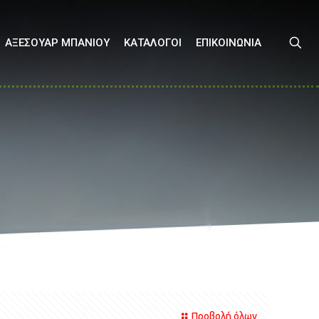
ΑΞΕΣΟΥΑΡ ΜΠΑΝΙΟΥ
ΚΑΤΑΛΟΓΟΙ
ΕΠΙΚΟΙΝΩΝΙΑ
Προβολή όλων