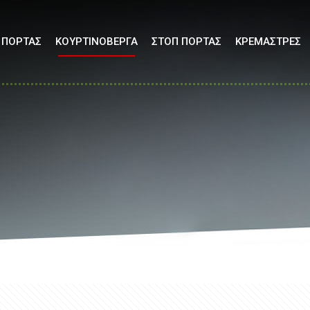
 ΠΟΡΤΑΣ
ΚΟΥΡΤΙΝΟΒΕΡΓΑ
ΣΤΟΠ ΠΟΡΤΑΣ
ΚΡΕΜΑΣΤΡΕΣ