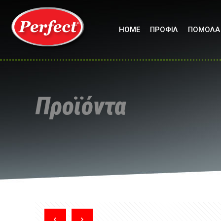
HOME
ΠΡΟΦΙΛ
ΠΟΜΟΛΑ
Προϊόντα