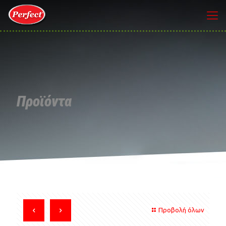
Προϊόντα
Προβολή όλων