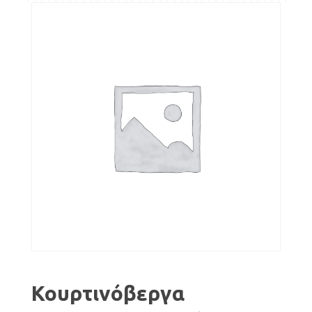
Κουρτινόβεργα