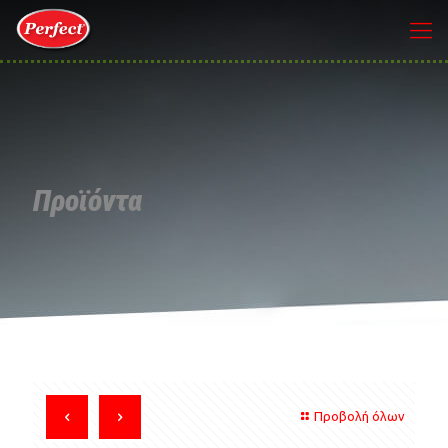
Προϊόντα
Προβολή όλων