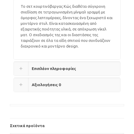
Το σετ κουρτινόβεργας Κώς διαθέτει σύγχρονη
σχεδίαση σε τετραγωνισμένη μίνιμαλ γραμμή με
όμορφες λεπτομέρειες, δίνοντας ένα ξεχωριστό και
μοντέρνο στυλ. Είναι κατασκευασμένη από
εξαιρετικής ποιότητας υλικά, σε απόχρωση νίκελ
ματ. Ο σχεδιασμός της και οι διαστάσεις της
ταιριάζουν σε όλα τα είδη σπιτιού που συνδυάζουν
διαχρονικό και μοντέρνο design.
Επιπλέον πληροφορίες
Αξιολογήσεις
0
Σχετικά προϊόντα