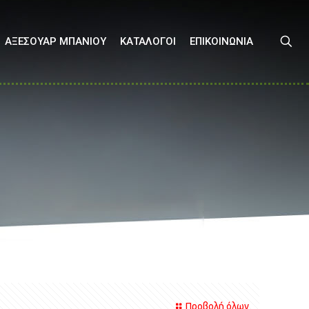
ΑΞΕΣΟΥΑΡ ΜΠΑΝΙΟΥ
ΚΑΤΑΛΟΓΟΙ
ΕΠΙΚΟΙΝΩΝΙΑ
Προβολή όλων