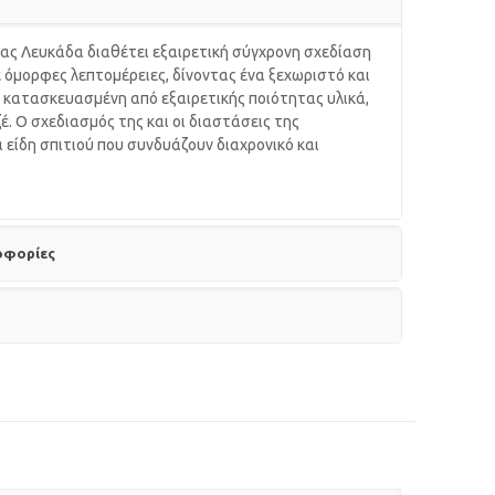
ας Λευκάδα διαθέτει εξαιρετική σύγχρονη σχεδίαση
ε όμορφες λεπτομέρειες, δίνοντας ένα ξεχωριστό και
ι κατασκευασμένη από εξαιρετικής ποιότητας υλικά,
. Ο σχεδιασμός της και οι διαστάσεις της
α είδη σπιτιού που συνδυάζουν διαχρονικό και
οφορίες