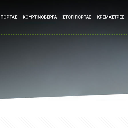
 ΠΟΡΤΑΣ
ΚΟΥΡΤΙΝΟΒΕΡΓΑ
ΣΤΟΠ ΠΟΡΤΑΣ
ΚΡΕΜΑΣΤΡΕΣ