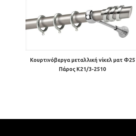
Κουρτινόβεργα μεταλλική νίκελ ματ Φ25
Πάρος K21/3-2510