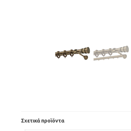
Σχετικά προϊόντα