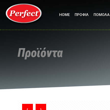
HOME
ΠΡΟΦΙΛ
ΠΟΜΟΛΑ
Προϊόντα