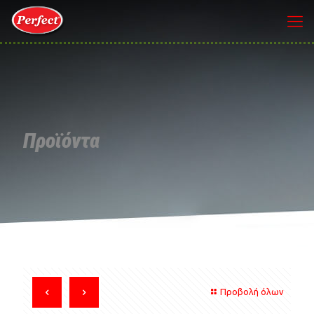
Προϊόντα
Προβολή όλων