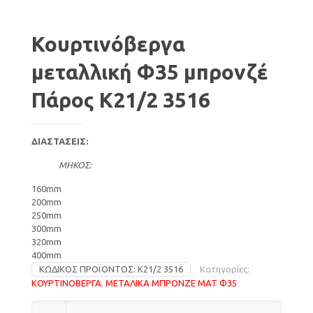
Κουρτινόβεργα
μεταλλική Φ35 μπρονζέ
Πάρος Κ21/2 3516
ΔΙΑΣΤΑΣΕΙΣ:
ΜΗΚΟΣ:
160mm
200mm
250mm
300mm
320mm
400mm
ΚΩΔΙΚΌΣ ΠΡΟΪΌΝΤΟΣ:
Κ21/2 3516
Κατηγορίες:
ΚΟΥΡΤΙΝΟΒΕΡΓΑ
,
ΜΕΤΑΛΙΚΑ ΜΠΡΟΝΖΕ ΜΑΤ Φ35