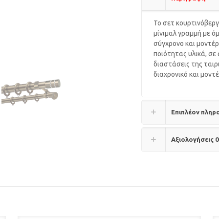
Το σετ κουρτινόβεργ
μίνιμαλ γραμμή με ό
σύγχρονο και μοντέρ
ποιότητας υλικά, σε
διαστάσεις της ταιρ
διαχρονικό και μοντέ
Επιπλέον πληρ
Αξιολογήσεις
0