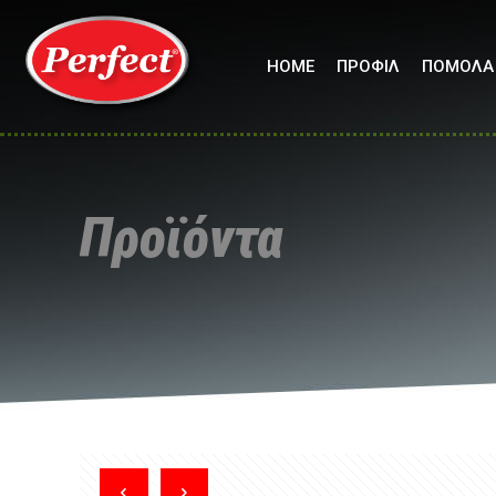
HOME
ΠΡΟΦΙΛ
ΠΟΜΟΛΑ
Προϊόντα