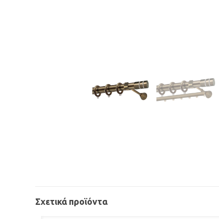
Σχετικά προϊόντα