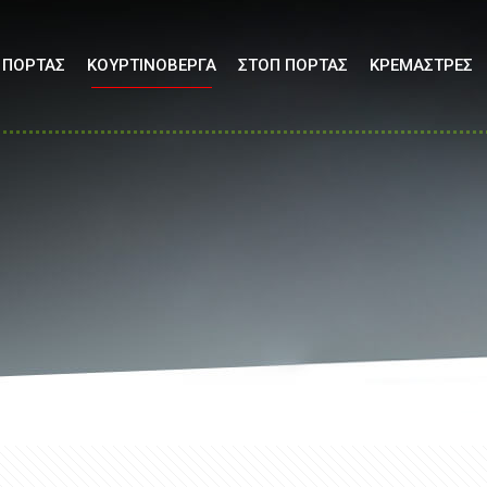
 ΠΟΡΤΑΣ
ΚΟΥΡΤΙΝΟΒΕΡΓΑ
ΣΤΟΠ ΠΟΡΤΑΣ
ΚΡΕΜΑΣΤΡΕΣ