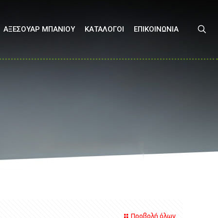
ΑΞΕΣΟΥΑΡ ΜΠΑΝΙΟΥ
ΚΑΤΑΛΟΓΟΙ
ΕΠΙΚΟΙΝΩΝΙΑ
Προβολή όλων