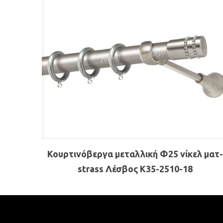
Κουρτινόβεργα μεταλλική Φ25 νίκελ ματ
strass Λέσβος Κ35-2510-18