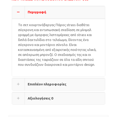
Περιγραφή
Το σετ κουρτινόβεργας Πάρος strass διαθέτει
σύγχρονη και εντυπωσιακή σχεδίαση σε μίνιμαλ
γραμμή με όμορφες λεπτομέρειες από strass και
διπλά δαχτυλίδια στο τελείωμα, δίνοντας ένα
σύγχρονο και μοντέρνο σύνολο. Είναι
κατασκευασμένη από εξαιρετικής ποιότητας υλικά,
σε απόχρωση μπρονζέ. Ο σχεδιασμός της και οι
διαστάσεις της ταιριάζουν σε όλα τα είδη σπιτιού
που συνδυάζουν διαχρονικό και μοντέρνο design.
Επιπλέον πληροφορίες
Αξιολογήσεις
0