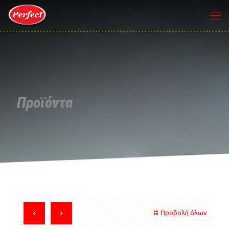
Προϊόντα
Προβολή όλων