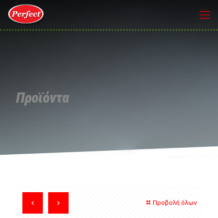
Προϊόντα
Προβολή όλων