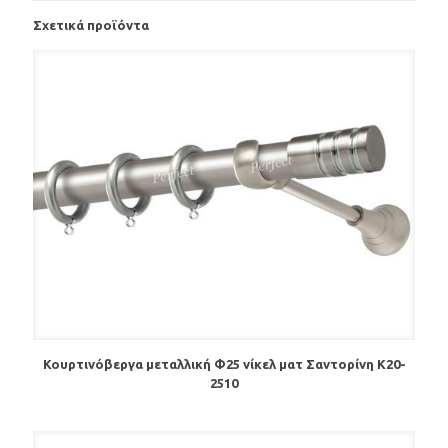
Σχετικά προϊόντα
Κουρτινόβεργα μεταλλική Φ25 νίκελ ματ Σαντορίνη Κ20-
2510