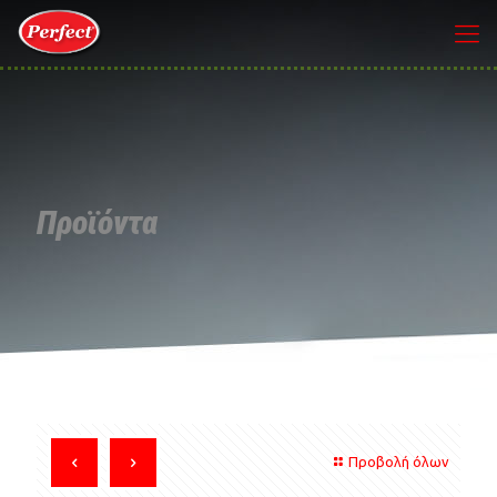
Προϊόντα
Προβολή όλων