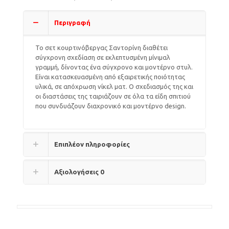
Περιγραφή
Το σετ κουρτινόβεργας Σαντορίνη διαθέτει
σύγχρονη σχεδίαση σε εκλεπτυσμένη μίνιμαλ
γραμμή, δίνοντας ένα σύγχρονο και μοντέρνο στυλ.
Είναι κατασκευασμένη από εξαιρετικής ποιότητας
υλικά, σε απόχρωση νίκελ ματ. Ο σχεδιασμός της και
οι διαστάσεις της ταιριάζουν σε όλα τα είδη σπιτιού
που συνδυάζουν διαχρονικό και μοντέρνο design.
Επιπλέον πληροφορίες
Αξιολογήσεις
0