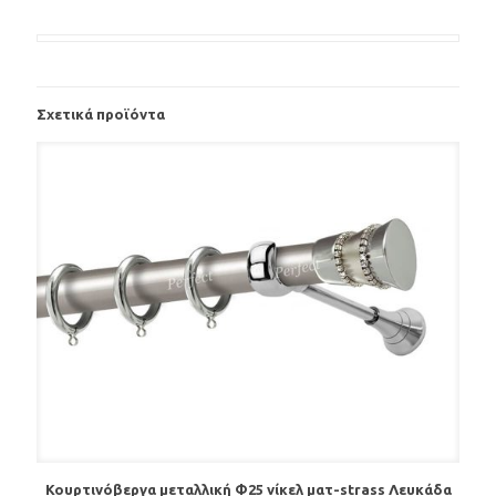
Σχετικά προϊόντα
Κουρτινόβεργα μεταλλική Φ25 νίκελ ματ-strass Λευκάδα