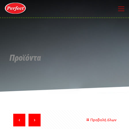
Προϊόντα
Προβολή όλων