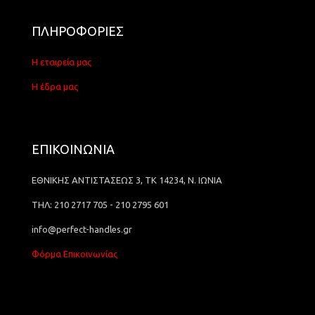
ΠΛΗΡΟΦΟΡΙΕΣ
Η εταιρεία μας
Η έδρα μας
ΕΠΙΚΟΙΝΩΝΙΑ
ΕΘΝΙΚΗΣ ΑΝΤΙΣΤΑΣΕΩΣ 3, ΤΚ 14234, Ν. ΙΩΝΙΑ
ΤΗΛ: 210 2717 705 - 210 2795 601
info@perfect-handles.gr
Φόρμα Επικοινωνίας