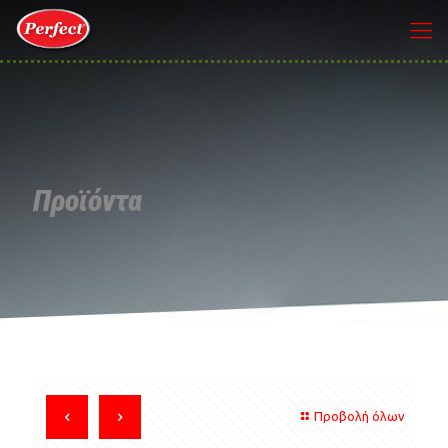
Προϊόντα
Προβολή όλων