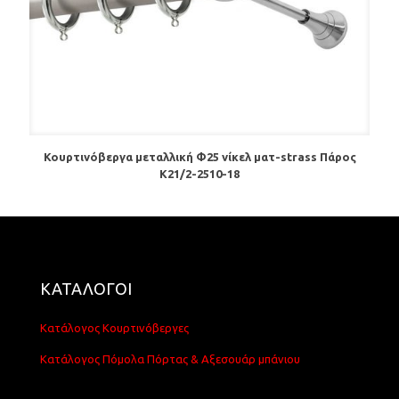
Κουρτινόβεργα μεταλλική Φ25 νίκελ ματ-strass Πάρος
Κ21/2-2510-18
ΚΑΤΑΛΟΓΟΙ
Κατάλογος Κουρτινόβεργες
Κατάλογος Πόμολα Πόρτας & Αξεσουάρ μπάνιου