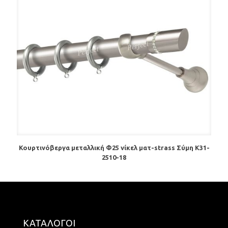
Κουρτινόβεργα μεταλλική Φ25 νίκελ ματ-strass Σύμη Κ31-
2510-18
ΚΑΤΑΛΟΓΟΙ