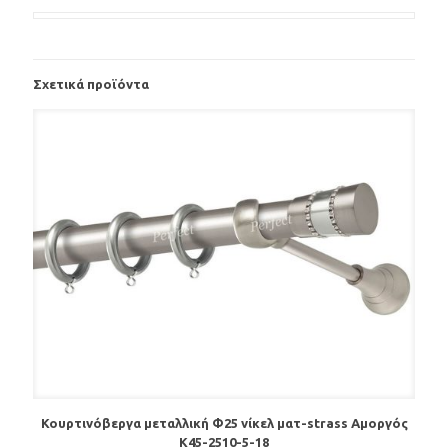
Σχετικά προϊόντα
Κουρτινόβεργα μεταλλική Φ25 νίκελ ματ-strass Αμοργός
Κ45-2510-5-18