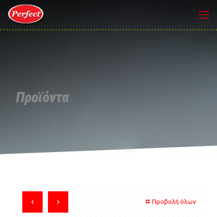
Προϊόντα
Προβολή όλων