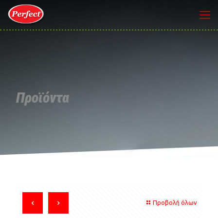
Προϊόντα
Προβολή όλων