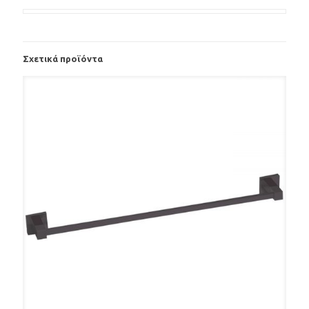
Σχετικά προϊόντα