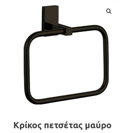
Κρίκος πετσέτας μαύρο