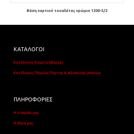
Βάση χαρτιού τουαλέτας χρώμιο 1200-5/2
ΚΑΤΑΛΟΓΟΙ
Κατάλογος Κουρτινόβεργες
Κατάλογος Πόμολα Πόρτας & Αξεσουάρ μπάνιου
ΠΛΗΡΟΦΟΡΙΕΣ
Η εταιρεία μας
Η έδρα μας