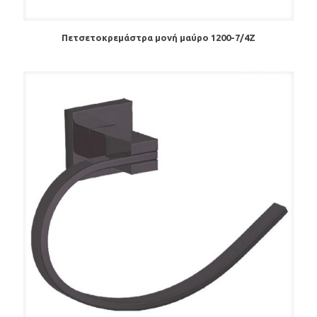
Πετσετοκρεμάστρα μονή μαύρο 1200-7/4Ζ