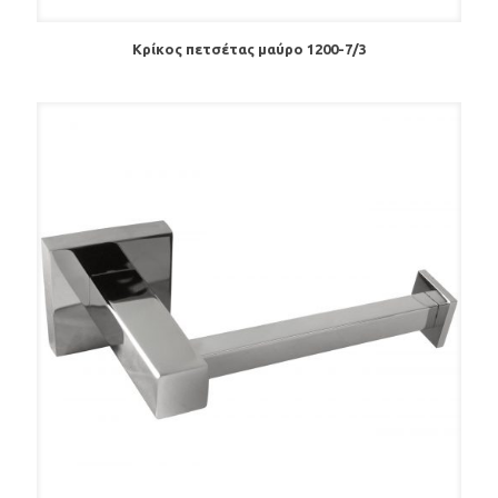
Κρίκος πετσέτας μαύρο 1200-7/3