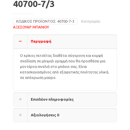
40700-7/3
ΚΩΔΙΚΌΣ ΠΡΟΪΌΝΤΟΣ:
40700-7-3
Κατηγορία:
ΑΞΕΣΟΥΑΡ ΜΠΑΝΙΟΥ
Περιγραφή
Ο κρίκος πετσέτας διαθέτει σύγχρονη και κομψή
σχεδίαση σε μίνιμαλ γραμμή που θα προσθέσει μια
μοντέρνα πινελιά στο μπάνιο σας. Είναι
κατασκευασμένος από εξαιρετικής ποιότητας υλικά,
σε απόχρωση μαύρο.
Επιπλέον πληροφορίες
Αξιολογήσεις
0