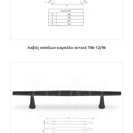
Λαβές επίπλων καμπύλο αντικέ 706-12/96