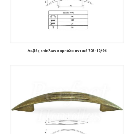
Λαβές επίπλων καμπύλο αντικέ 703-12/96