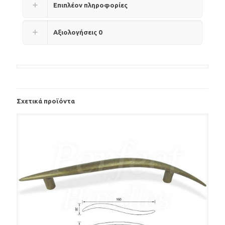
Επιπλέον πληροφορίες
Αξιολογήσεις
0
Σχετικά προϊόντα