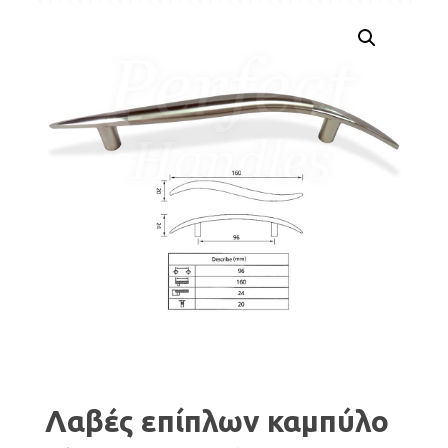
Λαβές επίπλων καμπύλο