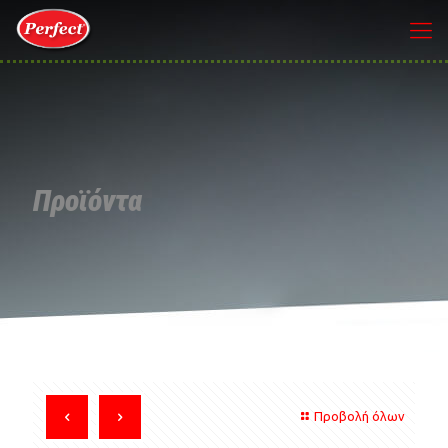
Προϊόντα
Προβολή όλων