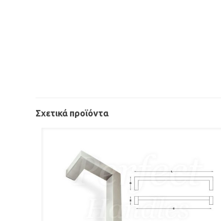
Σχετικά προϊόντα