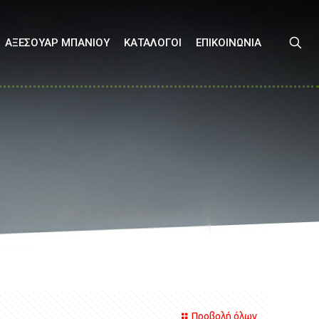
ΑΞΕΣΟΥΑΡ ΜΠΑΝΙΟΥ
ΚΑΤΑΛΟΓΟΙ
ΕΠΙΚΟΙΝΩΝΙΑ
Προβολή όλων