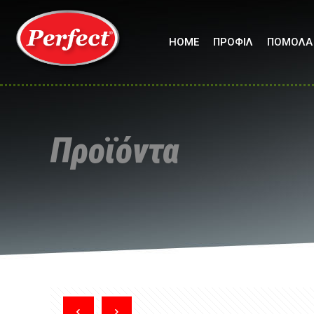
HOME
ΠΡΟΦΙΛ
ΠΟΜΟΛΑ
Προϊόντα