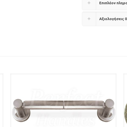
Επιπλέον πληρ
Αξιολογήσεις
0