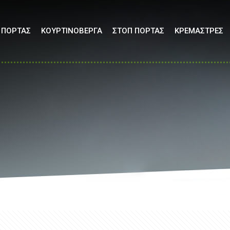
 ΠΟΡΤΑΣ
ΚΟΥΡΤΙΝΟΒΕΡΓΑ
ΣΤΟΠ ΠΟΡΤΑΣ
ΚΡΕΜΑΣΤΡΕΣ