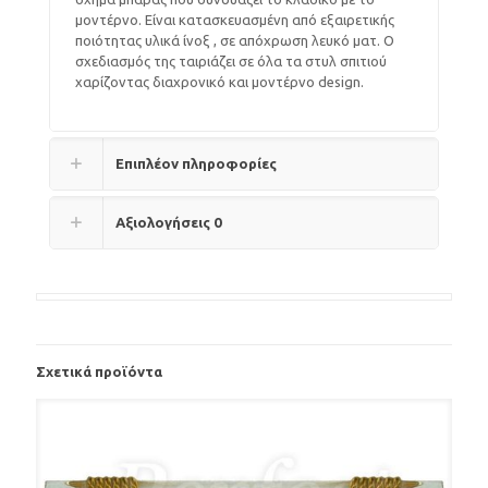
μοντέρνο. Είναι κατασκευασμένη από εξαιρετικής
ποιότητας υλικά ίνοξ , σε απόχρωση λευκό ματ. Ο
σχεδιασμός της ταιριάζει σε όλα τα στυλ σπιτιού
χαρίζοντας διαχρονικό και μοντέρνο design.
Επιπλέον πληροφορίες
Αξιολογήσεις
0
Σχετικά προϊόντα