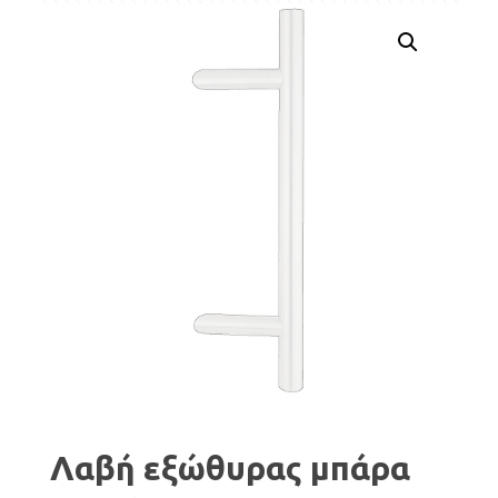
Λαβή εξώθυρας μπάρα