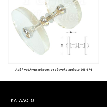
Λαβή γυάλινης πόρτας στρόγγυλο χρώμιο 265-5/4
ΚΑΤΑΛΟΓΟΙ