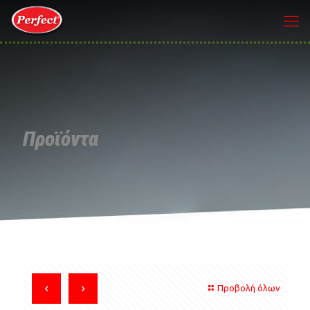
Προϊόντα
Προβολή όλων