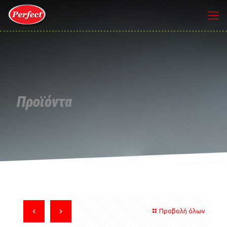
Προϊόντα
Προβολή όλων