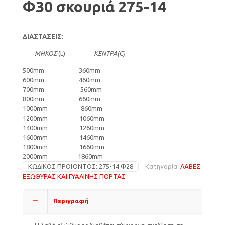
Φ30 σκουριά 275-14
ΔΙΑΣΤΑΣΕΙΣ
:
ΜΗΚΟΣ
(L)
ΚΕΝΤΡΑ(C)
500mm 360mm
600mm 460mm
700mm 560mm
800mm 660mm
1000mm 860mm
1200mm 1060mm
1400mm 1260mm
1600mm 1460mm
1800mm 1660mm
2000mm 1860mm
ΚΩΔΙΚΌΣ ΠΡΟΪΌΝΤΟΣ:
275-14 Φ28
Κατηγορία:
ΛΑΒΕΣ
ΕΞΩΘΥΡΑΣ ΚΑΙ ΓΥΑΛΙΝΗΣ ΠΟΡΤΑΣ
Περιγραφή