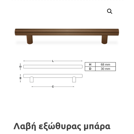
Λαβή εξώθυρας μπάρα