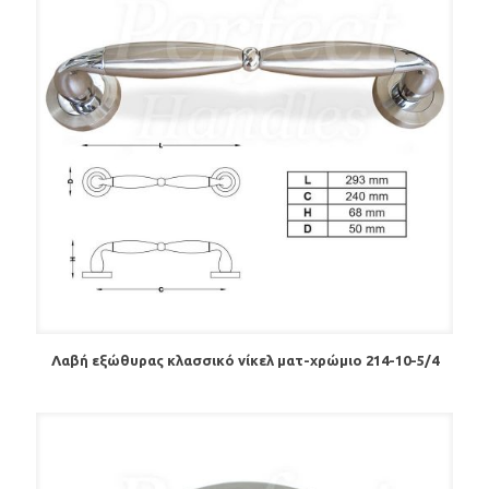
Λαβή εξώθυρας κλασσικό νίκελ ματ-χρώμιο 214-10-5/4