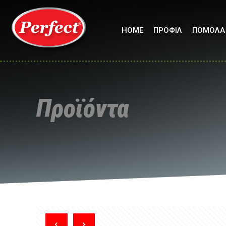
HOME
ΠΡΟΦΙΛ
ΠΟΜΟΛΑ
Προϊόντα