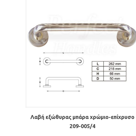
Λαβή εξώθυρας μπάρα χρώμιο-επίχρυσο
209-005/4