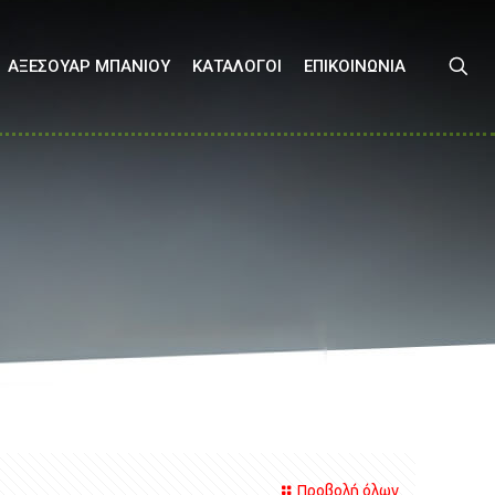
ΑΞΕΣΟΥΑΡ ΜΠΑΝΙΟΥ
ΚΑΤΑΛΟΓΟΙ
ΕΠΙΚΟΙΝΩΝΙΑ
Προβολή όλων