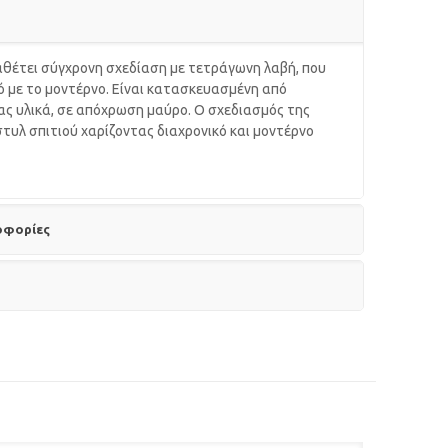
αθέτει σύγχρονη σχεδίαση με τετράγωνη λαβή, που
ό με το μοντέρνο. Είναι κατασκευασμένη από
ας υλικά, σε απόχρωση μαύρο. Ο σχεδιασμός της
 στυλ σπιτιού χαρίζοντας διαχρονικό και μοντέρνο
οφορίες