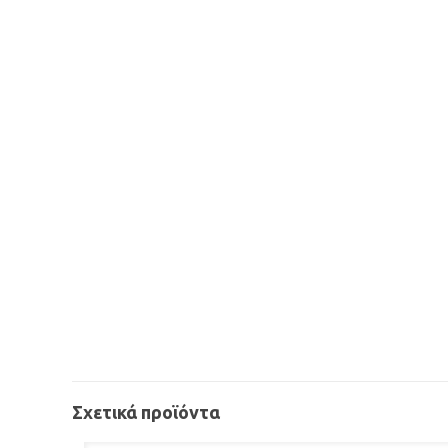
Σχετικά προϊόντα