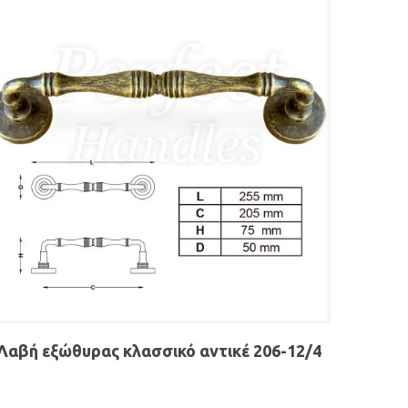
Λαβή εξώθυρας κλασσικό αντικέ 206-12/4