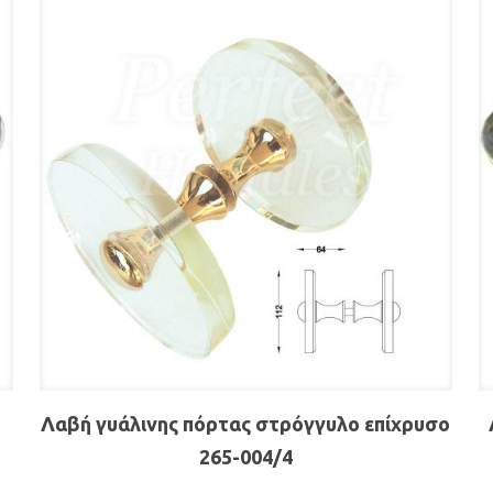
Λαβή γυάλινης πόρτας στρόγγυλο επίχρυσο
265-004/4