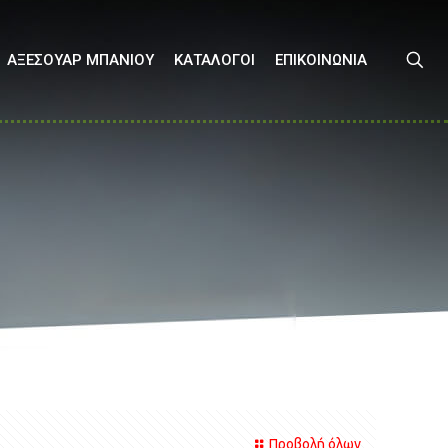
ΑΞΕΣΟΥΑΡ ΜΠΑΝΙΟΥ
ΚΑΤΑΛΟΓΟΙ
ΕΠΙΚΟΙΝΩΝΙΑ
Προβολή όλων