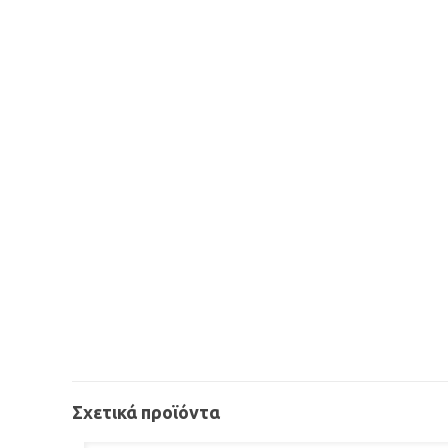
Σχετικά προϊόντα