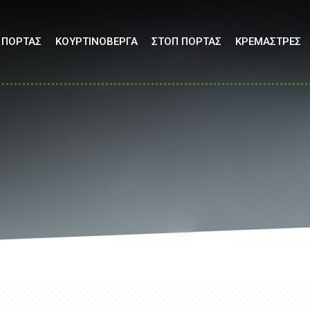
 ΠΟΡΤΑΣ
ΚΟΥΡΤΙΝΟΒΕΡΓΑ
ΣΤΟΠ ΠΟΡΤΑΣ
ΚΡΕΜΑΣΤΡΕΣ