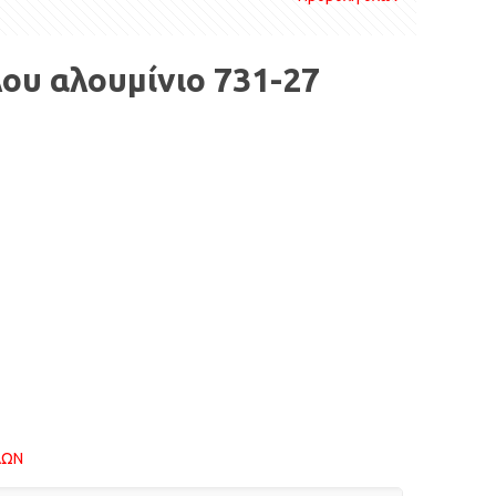
ου αλουμίνιο 731-27
ΛΩΝ