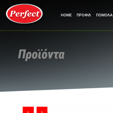
HOME
ΠΡΟΦΙΛ
ΠΟΜΟΛΑ
Προϊόντα