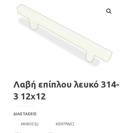
Λαβή επίπλου λευκό 314-
3 12χ12
ΔΙΑΣΤΑΣΕΙΣ
:
ΜΗΚΟΣ
(L)
ΚΕΝΤΡΑ(C)