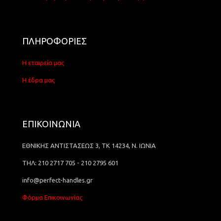
ΠΛΗΡΟΦΟΡΙΕΣ
Η εταιρεία μας
Η έδρα μας
ΕΠΙΚΟΙΝΩΝΙΑ
ΕΘΝΙΚΗΣ ΑΝΤΙΣΤΑΣΕΩΣ 3, ΤΚ 14234, Ν. ΙΩΝΙΑ
ΤΗΛ: 210 2717 705 - 210 2795 601
info@perfect-handles.gr
Φόρμα Επικοινωνίας