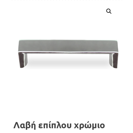
Λαβή επίπλου χρώμιο