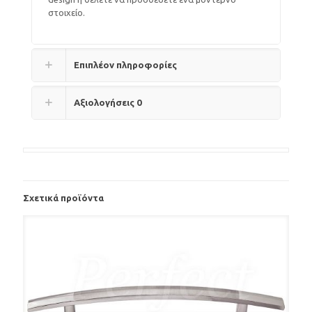
στοιχείο.
Επιπλέον πληροφορίες
Αξιολογήσεις
0
Σχετικά προϊόντα