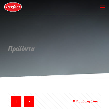
Προϊόντα
Προβολή όλων