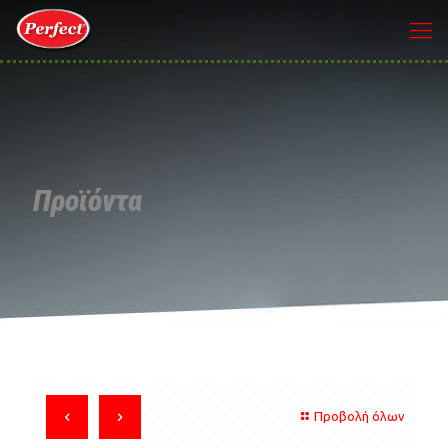
Προϊόντα
Προβολή όλων