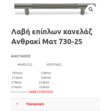
Λαβή επίπλων κανελάζ
Ανθρακί Ματ 730-25
ΔΙΑΣΤΑΣΕΙΣ
:
ΜΗΚΟΣ
(L)
ΚΕΝΤΡΑ(C)
182mm 128mm
214mm 160mm
278mm 224mm
374mm 320mm
Κατηγορία:
ΛΑΒΕΣ ΕΠΙΠΛΩΝ
Περιγραφή