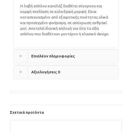
Η λαβή επίπλου κανελάζ διαθέτει σύγχρονη και
κομψή σχεδίαση σε κυλινδρική μορφή. Είναι
κατασκευασμένο από εξαιρετικής ποιότητας υλικά
και προσεγμένο φινίρισμα, σε απόχρωση ανθρακί
ματ. Αποτελεί ιδανική επιλογή για όλα τα είδη
επίπλου που διαθέτουν μοντέρνο ή κλασικό design.
Επιπλέον πληροφορίες
Αξιολογήσεις
0
Σχετικά προϊόντα