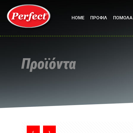
HOME
ΠΡΟΦΙΛ
ΠΟΜΟΛΑ
Προϊόντα