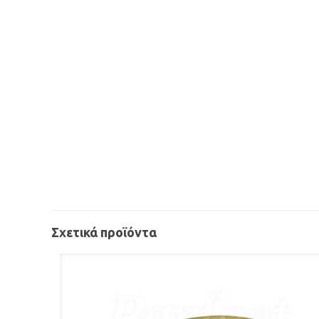
Σχετικά προϊόντα