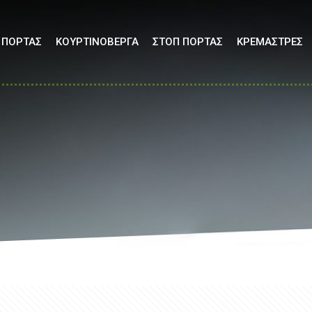
 ΠΟΡΤΑΣ
ΚΟΥΡΤΙΝΟΒΕΡΓΑ
ΣΤΟΠ ΠΟΡΤΑΣ
ΚΡΕΜΑΣΤΡΕΣ