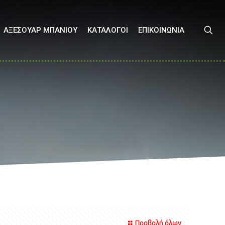
ΑΞΕΣΟΥΑΡ ΜΠΑΝΙΟΥ
ΚΑΤΑΛΟΓΟΙ
ΕΠΙΚΟΙΝΩΝΙΑ
Προβολή όλων