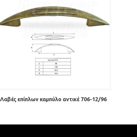
Λαβές επίπλων καμπύλο αντικέ 706-12/96