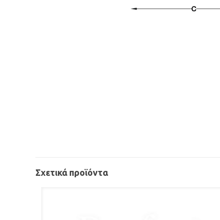
Σχετικά προϊόντα