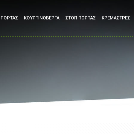
 ΠΟΡΤΑΣ
ΚΟΥΡΤΙΝΟΒΕΡΓΑ
ΣΤΟΠ ΠΟΡΤΑΣ
ΚΡΕΜΑΣΤΡΕΣ