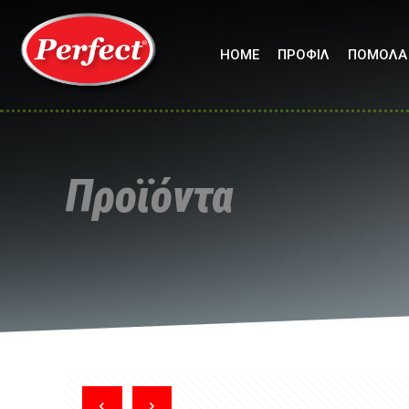
HOME
ΠΡΟΦΙΛ
ΠΟΜΟΛΑ
Προϊόντα