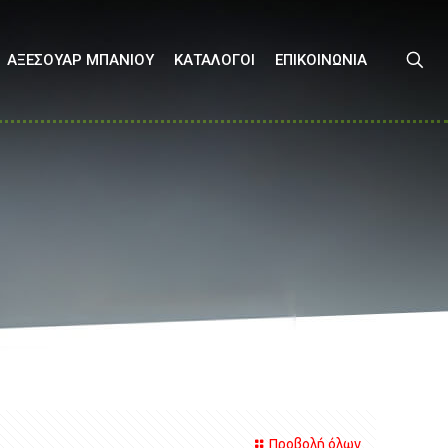
ΑΞΕΣΟΥΑΡ ΜΠΑΝΙΟΥ
ΚΑΤΑΛΟΓΟΙ
ΕΠΙΚΟΙΝΩΝΙΑ
Προβολή όλων