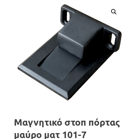
Μαγνητικό στοπ πόρτας
μαύρο ματ 101-7