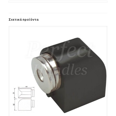
Σχετικά προϊόντα