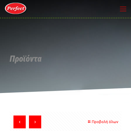
Προϊόντα
Προβολή όλων