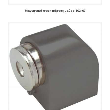
Μαγνητικό στοπ πόρτας μαύρο 102-07