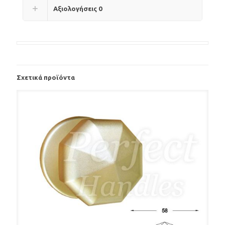
Αξιολογήσεις
0
Σχετικά προϊόντα