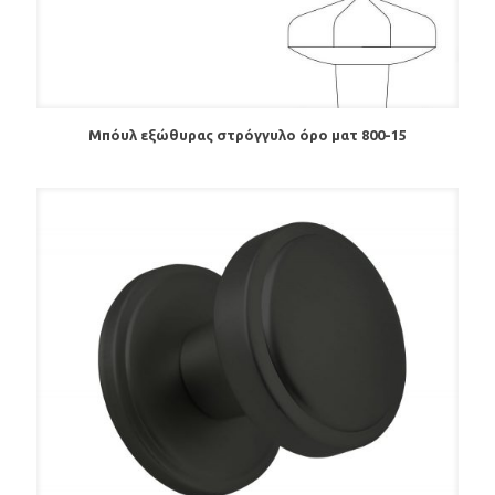
Μπόυλ εξώθυρας στρόγγυλο όρο ματ 800-15