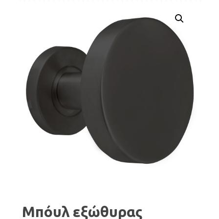
Μπόυλ εξώθυρας