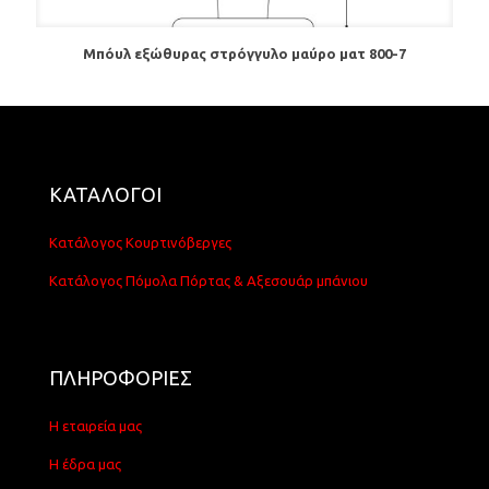
Μπόυλ εξώθυρας στρόγγυλο μαύρο ματ 800-7
ΚΑΤΑΛΟΓΟΙ
Κατάλογος Κουρτινόβεργες
Κατάλογος Πόμολα Πόρτας & Αξεσουάρ μπάνιου
ΠΛΗΡΟΦΟΡΙΕΣ
Η εταιρεία μας
Η έδρα μας