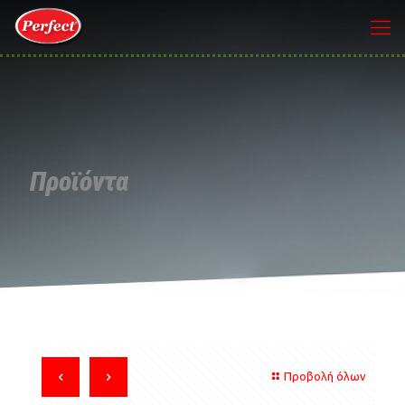
Προϊόντα
Προβολή όλων