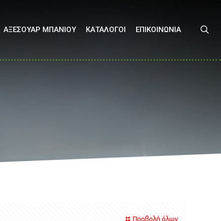
ΑΞΕΣΟΥΑΡ ΜΠΑΝΙΟΥ
ΚΑΤΑΛΟΓΟΙ
ΕΠΙΚΟΙΝΩΝΙΑ
Προβολή όλων