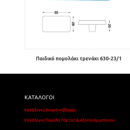
Παιδικό πομολάκι τρενάκι 630-23/1
ΚΑΤΑΛΟΓΟΙ
Κατάλογος Κουρτινόβεργες
Κατάλογος Πόμολα Πόρτας & Αξεσουάρ μπάνιου