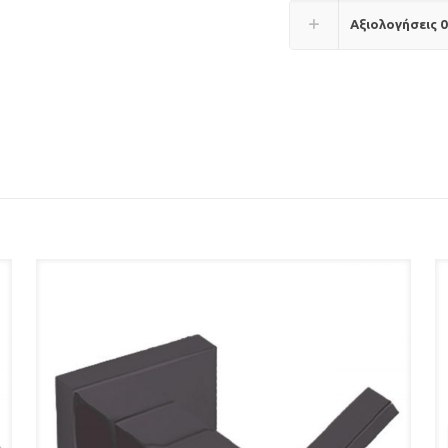
Αξιολογήσεις
0