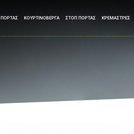
 ΠΟΡΤΑΣ
ΚΟΥΡΤΙΝΟΒΕΡΓΑ
ΣΤΟΠ ΠΟΡΤΑΣ
ΚΡΕΜΑΣΤΡΕΣ