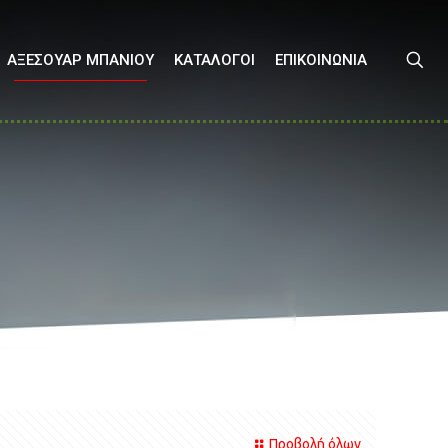
ΑΞΕΣΟΥΑΡ ΜΠΑΝΙΟΥ
ΚΑΤΑΛΟΓΟΙ
ΕΠΙΚΟΙΝΩΝΙΑ
Προβολή όλων