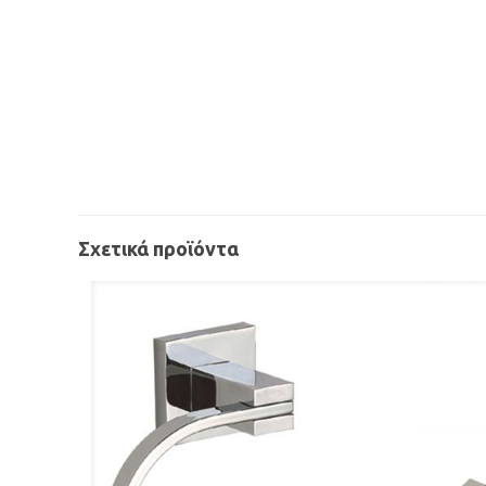
Σχετικά προϊόντα