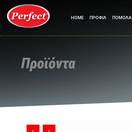
HOME
ΠΡΟΦΙΛ
ΠΟΜΟΛΑ
Προϊόντα