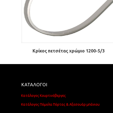
Κρίκος πετσέτας χρώμιο 1200-5/3
ΚΑΤΑΛΟΓΟΙ
Κατάλογος Κουρτινόβεργες
Κατάλογος Πόμολα Πόρτας & Αξεσουάρ μπάνιου