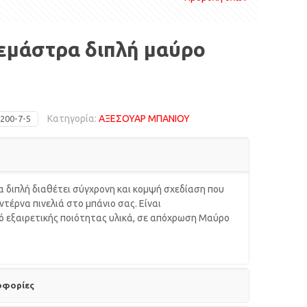
εμάστρα διπλή μαύρο
Κατηγορία:
ΑΞΕΣΟΥΑΡ ΜΠΑΝΙΟΥ
200-7-5
 διπλή διαθέτει σύγχρονη και κομψή σχεδίαση που
ντέρνα πινελιά στο μπάνιο σας. Είναι
 εξαιρετικής ποιότητας υλικά, σε απόχρωση Μαύρο
οφορίες