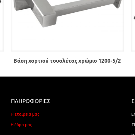
Βάση χαρτιού τουαλέτας χρώμιο 1200-5/2
ΠΛΗΡΟΦΟΡΙΕΣ
Ε
Η εταιρεία μας
Ε
Η έδρα μας
Τ