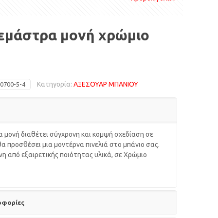
εμάστρα μονή χρώμιο
Κατηγορία:
ΑΞΕΣΟΥΑΡ ΜΠΑΝΙΟΥ
0700-5-4
 μονή διαθέτει σύγχρονη και κομψή σχεδίαση σε
θα προσθέσει μια μοντέρνα πινελιά στο μπάνιο σας.
η από εξαιρετικής ποιότητας υλικά, σε Χρώμιο
οφορίες