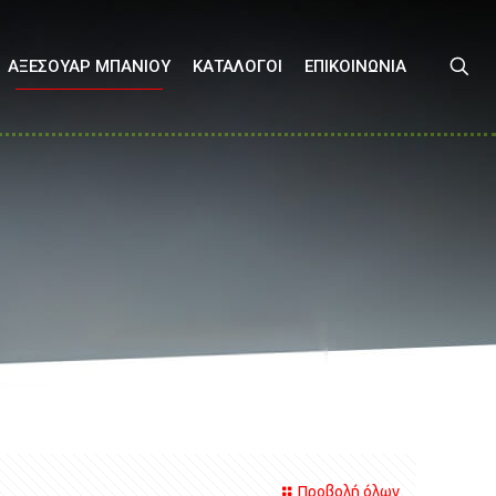
ΑΞΕΣΟΥΑΡ ΜΠΑΝΙΟΥ
ΚΑΤΑΛΟΓΟΙ
ΕΠΙΚΟΙΝΩΝΙΑ
Προβολή όλων