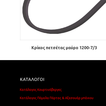
Κρίκος πετσέτας μαύρο 1200-7/3
ΚΑΤΑΛΟΓΟΙ
Κατάλογος Κουρτινόβεργες
Κατάλογος Πόμολα Πόρτας & Αξεσουάρ μπάνιου