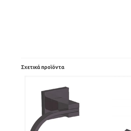
Σχετικά προϊόντα