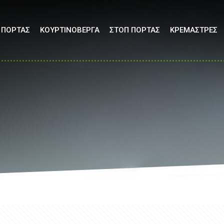
 ΠΟΡΤΑΣ
ΚΟΥΡΤΙΝΟΒΕΡΓΑ
ΣΤΟΠ ΠΟΡΤΑΣ
ΚΡΕΜΑΣΤΡΕΣ