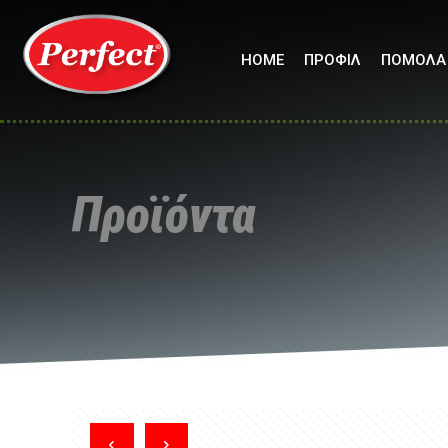
HOME
ΠΡΟΦΙΛ
ΠΟΜΟΛΑ
Προϊόντα