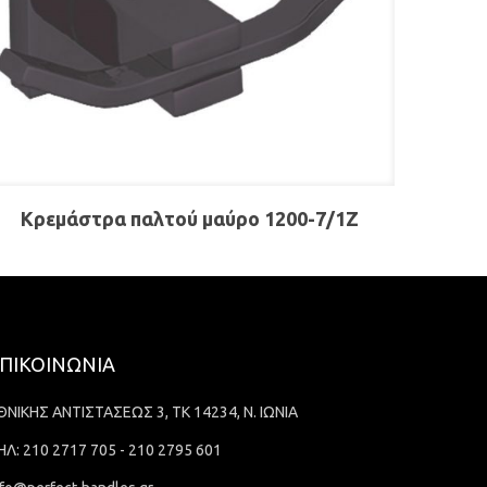
Κρεμάστρα παλτού μαύρο 1200-7/1Ζ
ΠΙΚΟΙΝΩΝΙΑ
ΘΝΙΚΗΣ ΑΝΤΙΣΤΑΣΕΩΣ 3, ΤΚ 14234, Ν. ΙΩΝΙΑ
ΗΛ: 210 2717 705 - 210 2795 601