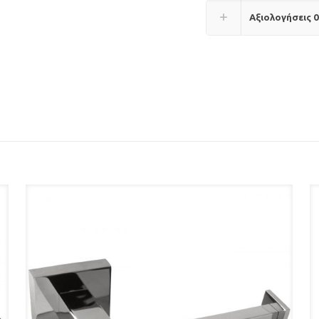
Αξιολογήσεις
0