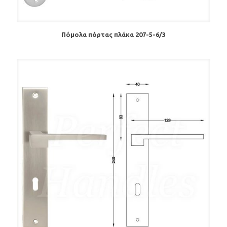
Πόμολα πόρτας πλάκα 207-5-6/3