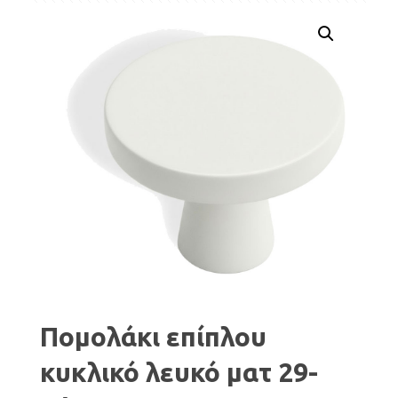
Πομολάκι επίπλου
κυκλικό λευκό ματ 29-