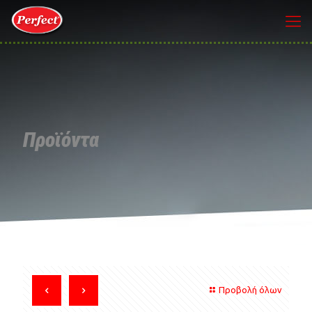
Προϊόντα
Προβολή όλων