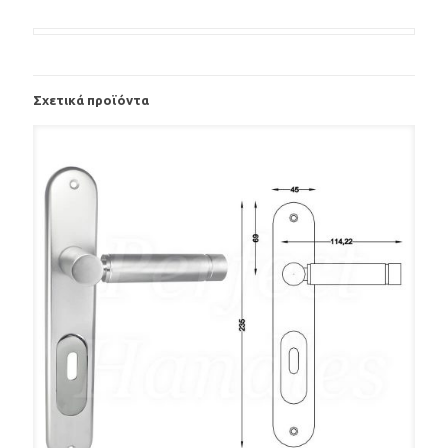
Σχετικά προϊόντα