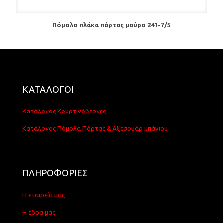
Πόμολο πλάκα πόρτας μαύρο 241-7/5
ΚΑΤΑΛΟΓΟΙ
Κατάλογος Κουρτινόβεργες
Κατάλογος Πόμολα Πόρτας & Αξεσουάρ μπάνιου
ΠΛΗΡΟΦΟΡΙΕΣ
Η εταιρεία μας
Η έδρα μας