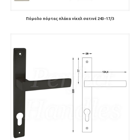
Πόμολο πόρτας πλάκα νίκελ σατινέ 243-17/3