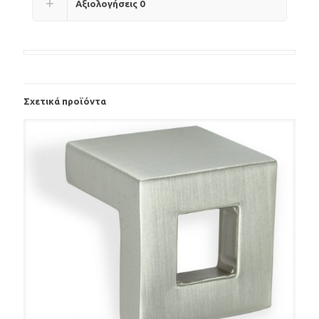
Αξιολογήσεις
0
Σχετικά προϊόντα