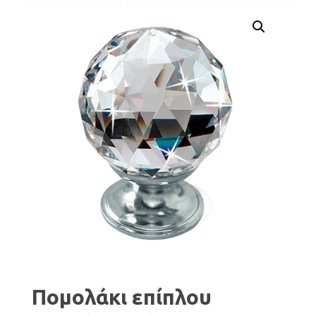
Πομολάκι επίπλου