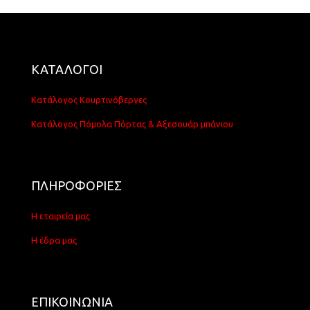
ΚΑΤΑΛΟΓΟΙ
Κατάλογος Κουρτινόβεργες
Κατάλογος Πόμολα Πόρτας & Αξεσουάρ μπάνιου
ΠΛΗΡΟΦΟΡΙΕΣ
Η εταιρεία μας
Η έδρα μας
ΕΠΙΚΟΙΝΩΝΙΑ