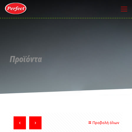
Προϊόντα
Προβολή όλων