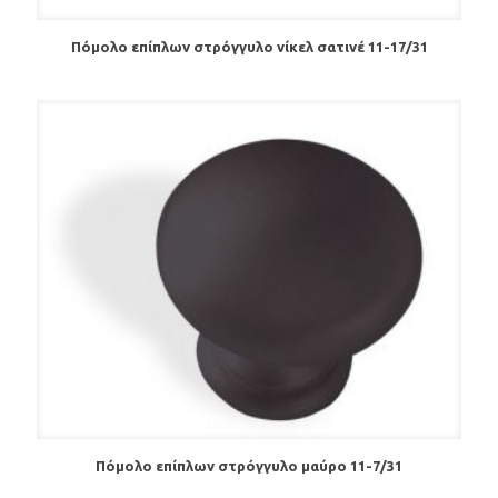
Πόμολo επίπλων στρόγγυλο νίκελ σατινέ 11-17/31
Πόμολo επίπλων στρόγγυλο μαύρο 11-7/31